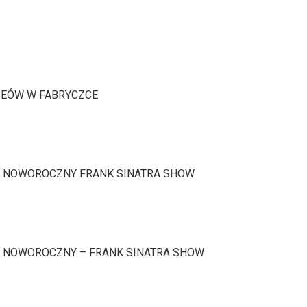
EÓW W FABRYCZCE
 NOWOROCZNY FRANK SINATRA SHOW
 NOWOROCZNY – FRANK SINATRA SHOW