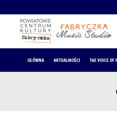
GŁÓWNA
AKTUALNOŚCI
THE VOICE OF