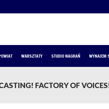
 POWIAT
WARSZTATY
STUDIO NAGRAŃ
WYNAJEM 
CASTING! FACTORY OF VOICES