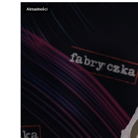
Aktualności