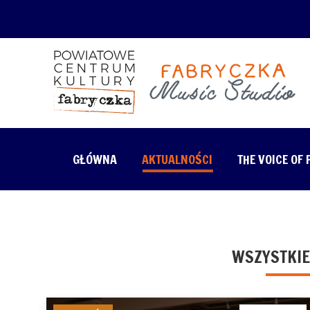
GŁÓWNA
AKTUALNOŚCI
THE VOICE OF
WSZYSTKIE