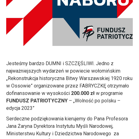
Jesteśmy bardzo DUMNI i SZCZĘŚLIWI. Jedno z
najważniejszych wydarzeń w powiecie wołomińskim
„Rekonstrukcja historyczna Bitwy Warszawskiej 1920 roku
w Ossowie” organizowane przez FABRYCZKĘ otrzymało
dofinansowanie w wysokości
200.000
zł
w programie
FUNDUSZ PATRIOTYCZNY
– „Wolność po polsku –
edycja 2023”
Serdeczne podziękowania kierujemy do Pana Profesora
Jana Żaryna Dyrektora Instytutu Myśli Narodowej,
Ministerstwu Kultury i Dziedzictwa Narodowego za