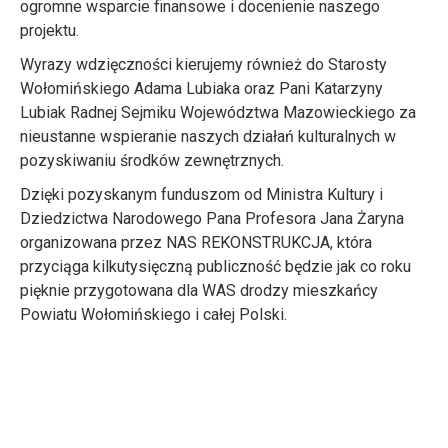
ogromne wsparcie finansowe i docenienie naszego
projektu.
Wyrazy wdzięczności kierujemy również do Starosty
Wołomińskiego Adama Lubiaka oraz Pani Katarzyny
Lubiak
Radnej Sejmiku Województwa Mazowieckiego za
nieustanne wspieranie naszych działań kulturalnych w
pozyskiwaniu środków zewnętrznych.
Dzięki pozyskanym funduszom od Ministra Kultury i
Dziedzictwa Narodowego Pana Profesora Jana Żaryna
organizowana przez NAS REKONSTRUKCJA, która
przyciąga kilkutysięczną publiczność będzie jak co roku
pięknie przygotowana dla WAS drodzy mieszkańcy
Powiatu Wołomińskiego i całej Polski.