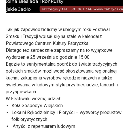
Tak jak zapowiedzieliśmy w ubiegłym roku Festiwal
Smaku i Tradycji wpisał się na stałe w kalendarz
Powiatowego Centrum Kultury Fabryczka.
Dlatego też serdecznie zapraszamy na to wyjątkowe
wydarzenie 25 września o godzinie 15:00.
Będzie to sentymentalna podróż do świata tradycyjnych
polskich smaków, możliwość skosztowania regionalnej
kuchni, zakupienia wyrobów rękodzielniczych a także
świętowania w ludowym stylu przy biesiadzie, tańcach i
przyśpiewkach.
W Festiwalu wezmą udział:
Koła Gospodyń Wiejskich
Lokalni Rękodzielnicy i Floryści – wytwórcy produktów
folklorystycznych
Artyści z repertuarem ludowym