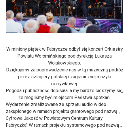
W miniony piątek w Fabryczce odbył się koncert Orkiestry
Powiatu Wołomińskiego pod dyrekcją Łukasza
Wojakowskiego.
Dziękujemy za poprowadzenie nas w tą muzyczną podróż
przez szlagiery polskiej i zagranicznej muzyki
rozrywkowej.
Pogoda i publiczność dopisała, a my bardzo cieszymy się,
że mogliśmy być miejscem Państwa spotkań.
Wydarzenie zrealizowane ze sprzętu audio wideo
zakupionego w ramach projektu grantowego pod nazwą ,,
Cyfrowa Jakość w Powiatowym Centrum Kultury
Fabryczka’’ W ramach projektu systemowego pod nazwą ,,