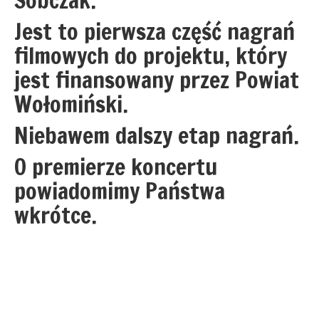
Sobczak.
Jest to pierwsza część nagrań
filmowych do projektu, który
jest finansowany przez Powiat
Wołomiński.
Niebawem dalszy etap nagrań.
O premierze koncertu
powiadomimy Państwa
wkrótce.