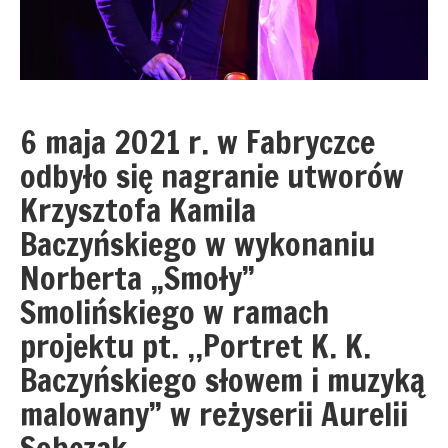
6 maja 2021 r. w Fabryczce
odbyło się nagranie utworów
Krzysztofa Kamila
Baczyńskiego w wykonaniu
Norberta „Smoły”
Smolińskiego w ramach
projektu pt. ,,Portret K. K.
Baczyńskiego słowem i muzyką
malowany” w reżyserii Aurelii