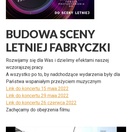
BUDOWA SCENY
LETNIEJ FABRYCZKI
Rozwijamy się dla Was i dzielimy efektami naszej
wczorajszej pracy.
A wszystko po to, by nadchodzące wydarzenia były dla
Państwa wspaniałym przeżyciem muzycznym
Link do koncertu 15 maja 2022
Link do koncertu 29 maja 2022
Link do koncertu 26 czerwca 2022
Zachęcamy do obejrzenia filmu.