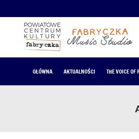
GŁÓWNA
AKTUALNOŚCI
THE VOICE OF