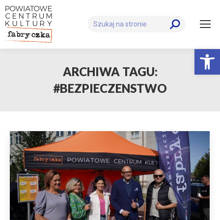
Szukaj:
Otwórz 
ARCHIWA TAGU:
#BEZPIECZENSTWO