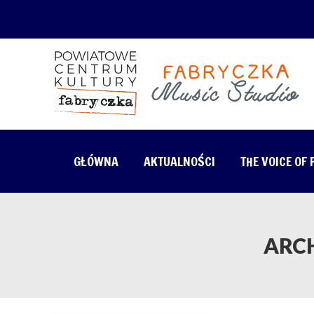
GŁÓWNA
AKTUALNOŚCI
THE VOICE OF
ARC