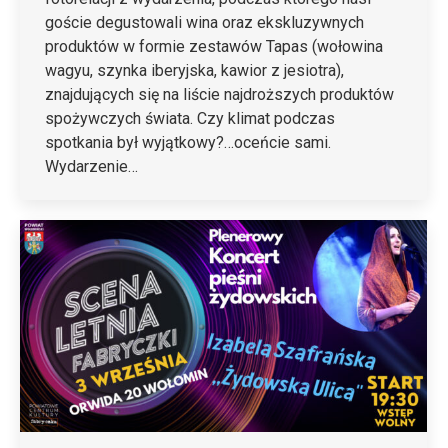
goście degustowali wina oraz ekskluzywnych
produktów w formie zestawów Tapas (wołowina
wagyu, szynka iberyjska, kawior z jesiotra),
znajdujących się na liście najdroższych produktów
spożywczych świata. Czy klimat podczas
spotkania był wyjątkowy?…oceńcie sami.
Wydarzenie…