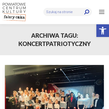
Szukaj:
Otwórz 
ARCHIWA TAGU:
KONCERTPATRIOTYCZNY