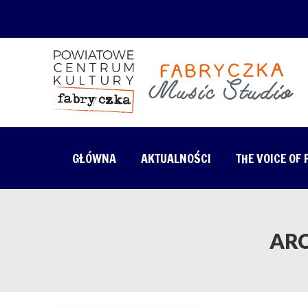
GŁÓWNA
AKTUALNOŚCI
THE VOICE OF
AR