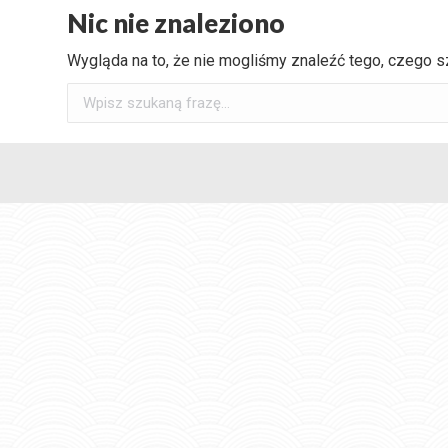
Nic nie znaleziono
Wygląda na to, że nie mogliśmy znaleźć tego, czego s
Szukaj: