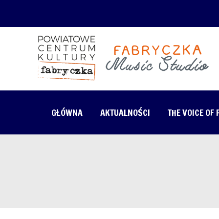
GŁÓWNA
AKTUALNOŚCI
THE VOICE OF