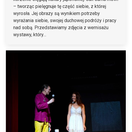
– tworząc pielęgnuje tę część siebie, z której
wyrosła. Jej obrazy są wynikiem potrzeby
wyrażania siebie, swojej duchowej podróży i pracy
nad sobą. Przedstawiamy zdjęcia z wernisażu
wystawy, który…