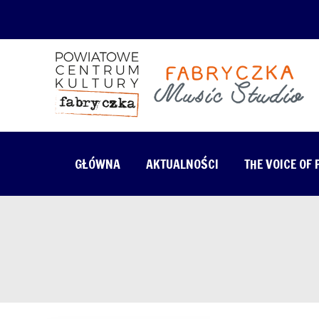
GŁÓWNA
AKTUALNOŚCI
THE VOICE OF