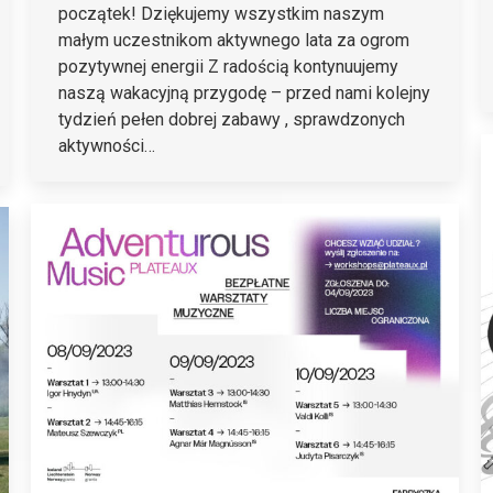
początek! Dziękujemy wszystkim naszym
małym uczestnikom aktywnego lata za ogrom
pozytywnej energii Z radością kontynuujemy
naszą wakacyjną przygodę – przed nami kolejny
tydzień pełen dobrej zabawy , sprawdzonych
aktywności…