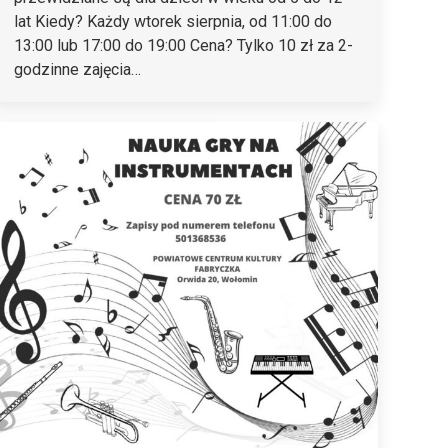
lat Kiedy? Każdy wtorek sierpnia, od 11:00 do
13:00 lub 17:00 do 19:00 Cena? Tylko 10 zł za 2-
godzinne zajęcia…