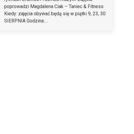
poprowadzi Magdalena Ciak – Taniec & Fitness
Kiedy: zajęcia obywać będą się w piątki 9, 23, 30
SIERPNIA Godzina:…