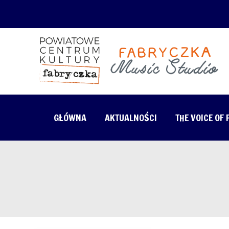
GŁÓWNA
AKTUALNOŚCI
THE VOICE OF