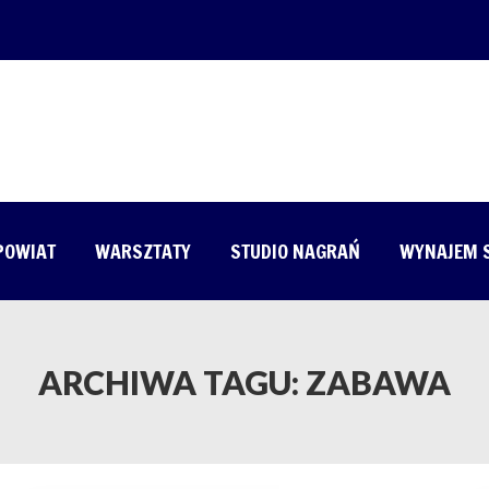
 POWIAT
WARSZTATY
STUDIO NAGRAŃ
WYNAJEM 
ARCHIWA TAGU:
ZABAWA