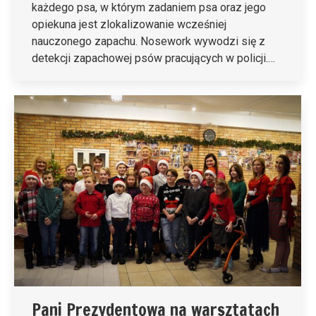
każdego psa, w którym zadaniem psa oraz jego
opiekuna jest zlokalizowanie wcześniej
nauczonego zapachu. Nosework wywodzi się z
detekcji zapachowej psów pracujących w policji.…
Pani Prezydentowa na warsztatach