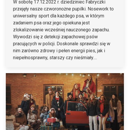
W sobotę 17.12.2022 r. dziedziniec Fabryczki
przejęły nasze czworonożne pupilki. Nosework to
uniwersalny sport dla każdego psa, w którym
zadaniem psa oraz jego opiekuna jest
zlokalizowanie wcześniej nauczonego zapachu.
Wywodzi się z detekcji zapachowej psów
pracujących w policji. Doskonale sprawdzi się w
nim zarówno zdrowy i pełen energii pies, jak i
niepełnosprawny, starszy czy nieśmiały.…