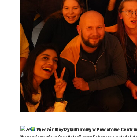
Wieczór Międzykulturowy w
Powiatowe Centru