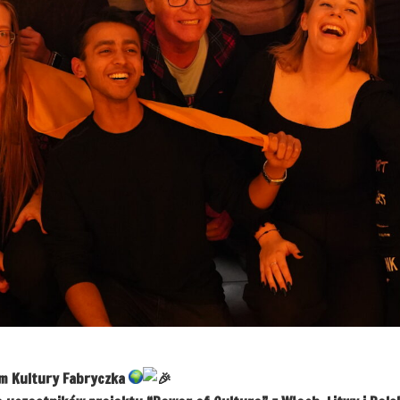
m Kultury Fabryczka