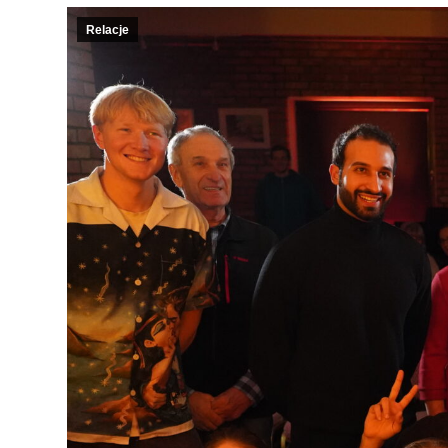
Relacje