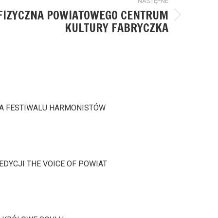
NASTĘPNE
FIZYCZNA POWIATOWEGO CENTRUM
KULTURY FABRYCZKA
JA FESTIWALU HARMONISTÓW
 EDYCJI THE VOICE OF POWIAT