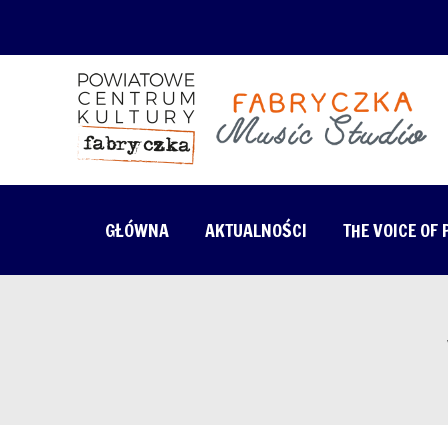
GŁÓWNA
AKTUALNOŚCI
THE VOICE OF