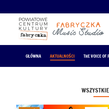
GŁÓWNA
AKTUALNOŚCI
THE VOICE OF
WSZYSTKIE