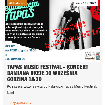
Aktualności
sie
10
2022
TAPAS MUSIC FESTIVAL – KONCERT
DAMIANA UKEJE 10 WRZEŚNIA
GODZINA 18:30
Po raz pierwszy zawita do Fabryczki Tapas Music Festival.
Nasi…
Czytaj całość