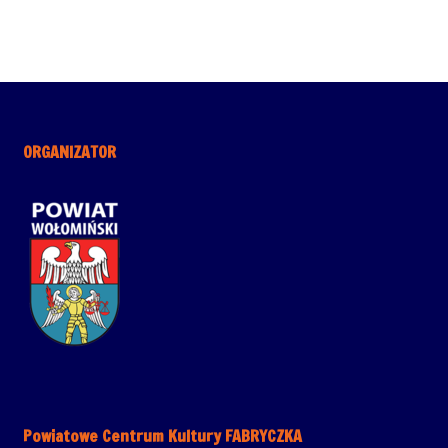
ORGANIZATOR
Powiatowe Centrum Kultury FABRYCZKA