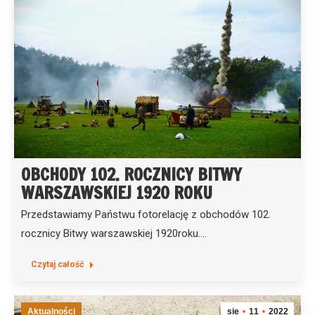
OBCHODY 102. ROCZNICY BITWY
WARSZAWSKIEJ 1920 ROKU
Przedstawiamy Państwu fotorelację z obchodów 102.
rocznicy Bitwy warszawskiej 1920roku.…
Czytaj całość
Aktualności
sie
11
2022