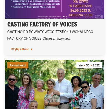
CASTING FACTORY OF VOICES
CASTING DO POWIATOWEGO ZESPOŁU WOKALNEGO
FACTORY OF VOICES Chcesz rozwijać…
Czytaj całość
Aktualności
sie
30
2022