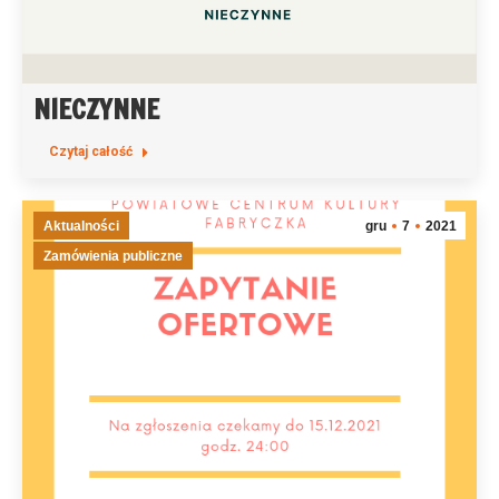
NIECZYNNE
Czytaj całość
Aktualności
gru
7
2021
Zamówienia publiczne