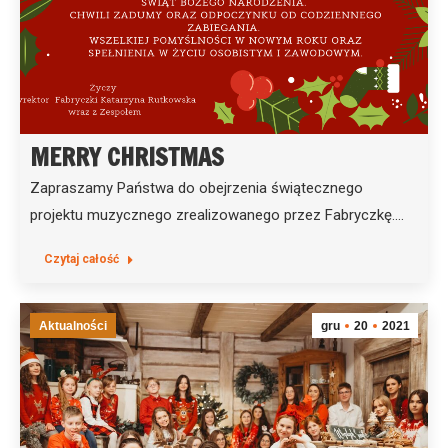
MERRY CHRISTMAS
Zapraszamy Państwa do obejrzenia świątecznego
projektu muzycznego zrealizowanego przez Fabryczkę.…
Czytaj całość
Aktualności
gru
20
2021