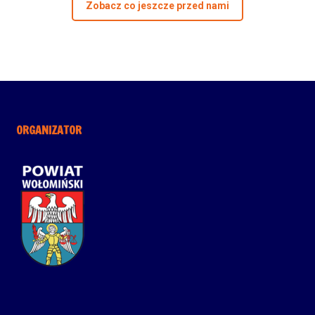
Zobacz co jeszcze przed nami
ORGANIZATOR