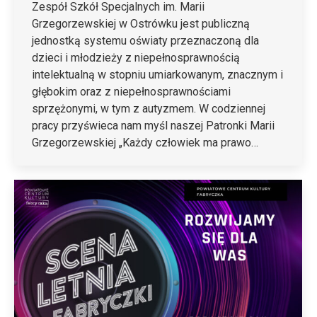
Zespół Szkół Specjalnych im. Marii
Grzegorzewskiej w Ostrówku jest publiczną
jednostką systemu oświaty przeznaczoną dla
dzieci i młodzieży z niepełnosprawnością
intelektualną w stopniu umiarkowanym, znacznym i
głębokim oraz z niepełnosprawnościami
sprzężonymi, w tym z autyzmem. W codziennej
pracy przyświeca nam myśl naszej Patronki Marii
Grzegorzewskiej „Każdy człowiek ma prawo…