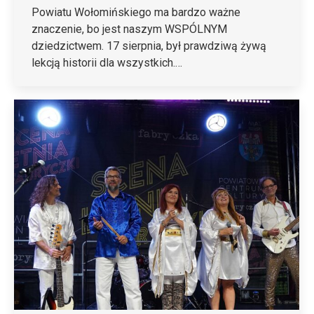
Powiatu Wołomińskiego ma bardzo ważne
znaczenie, bo jest naszym WSPÓLNYM
dziedzictwem. 17 sierpnia, był prawdziwą żywą
lekcją historii dla wszystkich.…